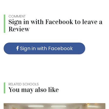
COMMENT
Sign in with Facebook to leave a
Review
Sign in with Facebook
RELATED SCHOOLS
You may also like